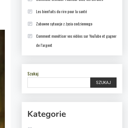
Les bienfaits du rire pour la santé
Zabawne sytuacje z życia codziennego
Comment monétiser vos vidéos sur YouTube et gagner
de l’argent
Szukaj
SZUKAJ
Kategorie