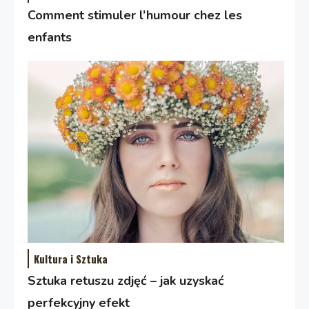
Comment stimuler l’humour chez les
enfants
Kultura i Sztuka
Sztuka retuszu zdjęć – jak uzyskać
perfekcyjny efekt