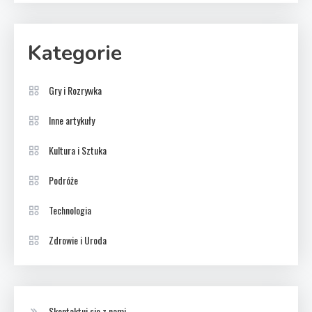
Kategorie
Gry i Rozrywka
Inne artykuły
Kultura i Sztuka
Podróże
Technologia
Zdrowie i Uroda
Skontaktuj sie z nami