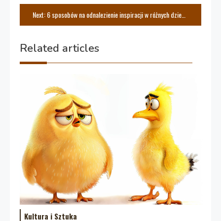
wpisu
Next:
6 sposobów na odnalezienie inspiracji w różnych dziedzinach
Related articles
Kultura i Sztuka