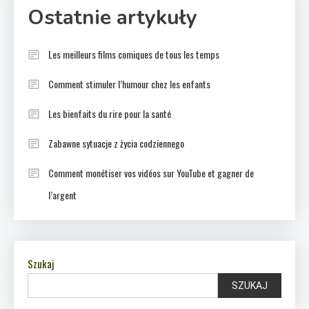
Ostatnie artykuły
Les meilleurs films comiques de tous les temps
Comment stimuler l’humour chez les enfants
Les bienfaits du rire pour la santé
Zabawne sytuacje z życia codziennego
Comment monétiser vos vidéos sur YouTube et gagner de
l’argent
Szukaj
SZUKAJ