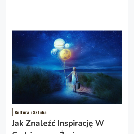
Kultura i Sztuka
Jak Znaleźć Inspirację W