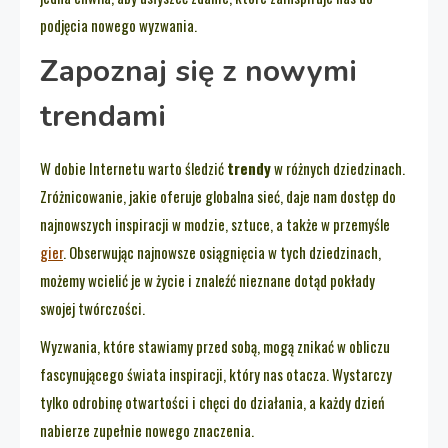
podjęcia nowego wyzwania.
Zapoznaj się z nowymi
trendami
W dobie Internetu warto śledzić
trendy
w różnych dziedzinach.
Zróżnicowanie, jakie oferuje globalna sieć, daje nam dostęp do
najnowszych inspiracji w modzie, sztuce, a także w przemyśle
gier
. Obserwując najnowsze osiągnięcia w tych dziedzinach,
możemy wcielić je w życie i znaleźć nieznane dotąd pokłady
swojej twórczości.
Wyzwania, które stawiamy przed sobą, mogą znikać w obliczu
fascynującego świata inspiracji, który nas otacza. Wystarczy
tylko odrobinę otwartości i chęci do działania, a każdy dzień
nabierze zupełnie nowego znaczenia.