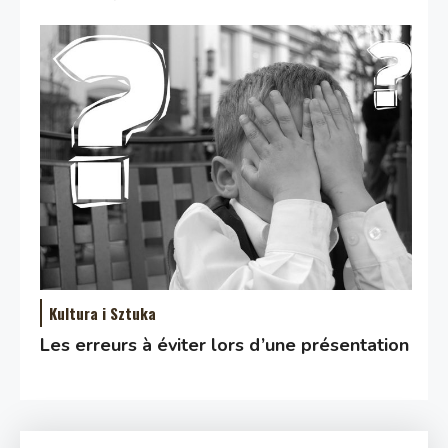
Kultura i Sztuka
Les erreurs à éviter lors d’une présentation