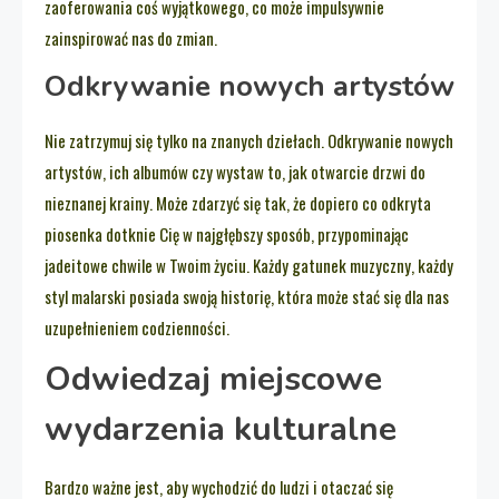
zaoferowania coś wyjątkowego, co może impulsywnie
zainspirować nas do zmian.
Odkrywanie nowych artystów
Nie zatrzymuj się tylko na znanych dziełach. Odkrywanie nowych
artystów, ich albumów czy wystaw to, jak otwarcie drzwi do
nieznanej krainy. Może zdarzyć się tak, że dopiero co odkryta
piosenka dotknie Cię w najgłębszy sposób, przypominając
jadeitowe chwile w Twoim życiu. Każdy gatunek muzyczny, każdy
styl malarski posiada swoją historię, która może stać się dla nas
uzupełnieniem codzienności.
Odwiedzaj miejscowe
wydarzenia kulturalne
Bardzo ważne jest, aby wychodzić do ludzi i otaczać się