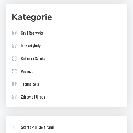
Kategorie
Gry i Rozrywka
Inne artykuły
Kultura i Sztuka
Podróże
Technologia
Zdrowie i Uroda
Skontaktuj sie z nami