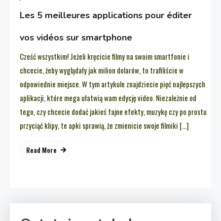
Les 5 meilleures applications pour éditer
vos vidéos sur smartphone
Cześć wszystkim! Jeżeli kręcicie filmy na swoim smartfonie i
chcecie, żeby wyglądały jak milion dolarów, to trafiliście w
odpowiednie miejsce. W tym artykule znajdziecie pięć najlepszych
aplikacji, które mega ułatwią wam edycję video. Niezależnie od
tego, czy chcecie dodać jakieś fajne efekty, muzykę czy po prostu
przyciąć klipy, te apki sprawią, że zmienicie swoje filmiki […]
Read More