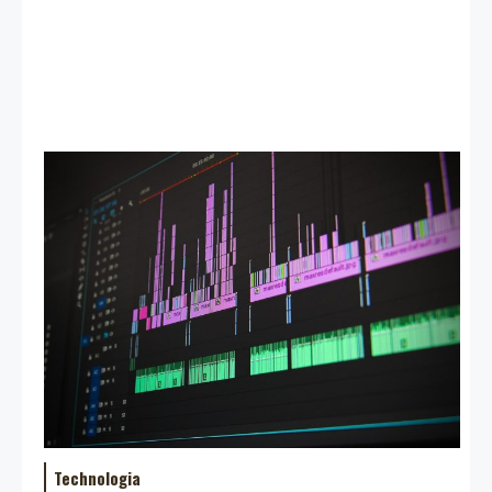
Technologia