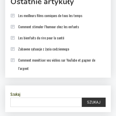
Ostatnie artykuły
Les meilleurs films comiques de tous les temps
Comment stimuler l’humour chez les enfants
Les bienfaits du rire pour la santé
Zabawne sytuacje z życia codziennego
Comment monétiser vos vidéos sur YouTube et gagner de
l’argent
Szukaj
SZUKAJ