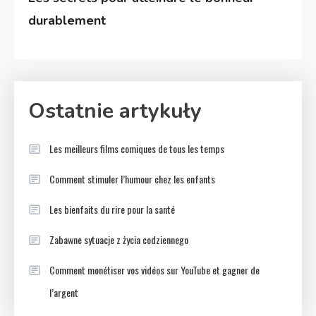
durablement
Ostatnie artykuły
Les meilleurs films comiques de tous les temps
Comment stimuler l’humour chez les enfants
Les bienfaits du rire pour la santé
Zabawne sytuacje z życia codziennego
Comment monétiser vos vidéos sur YouTube et gagner de
l’argent