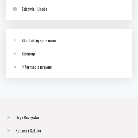
Zdrowie i Uroda
Skontaktuj sie z nami
Sitemap
Informacje prawne
Gry i Rozrywka
Kultura i Sztuka