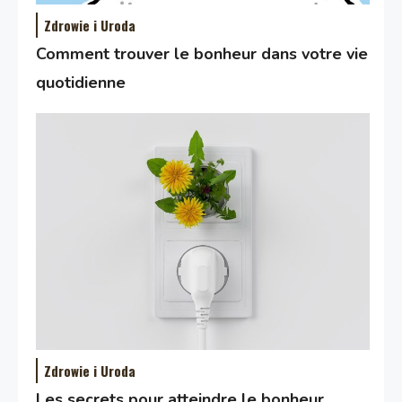
Zdrowie i Uroda
Comment trouver le bonheur dans votre vie
quotidienne
Zdrowie i Uroda
Les secrets pour atteindre le bonheur