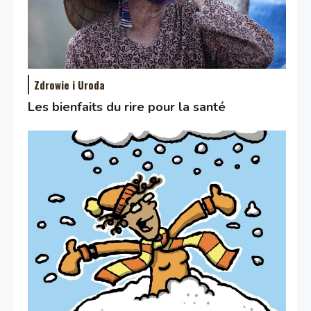
Zdrowie i Uroda
Les bienfaits du rire pour la santé