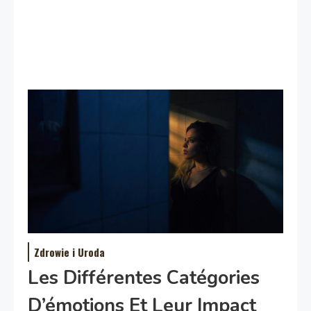
Zdrowie i Uroda
Les Différentes Catégories
D’émotions Et Leur Impact