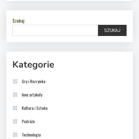
Szukaj
SZUKAJ
Kategorie
Gry i Rozrywka
Inne artykuły
Kultura i Sztuka
Podróże
Technologia